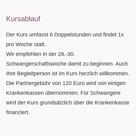
Kursablauf
Der Kurs umfasst 6 Doppelstunden und findet 1x
pro Woche statt.
Wir empfehlen in der 28.-30.
Schwangerschaftswoche damit zu beginnen. Auch
Ihre Begleitperson ist im Kurs herzlich willkommen.
Die Partnergebühr von 120 Euro wird von einigen
Krankenkassen übernommen. Für Schwangere
wird der Kurs grundsätzlich über die Krankenkasse
finanziert.