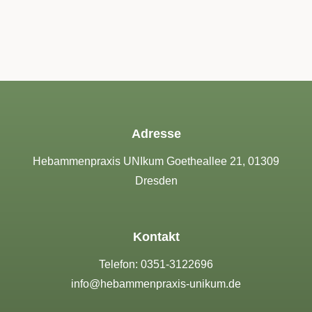
Adresse
Hebammenpraxis UNIkum Goetheallee 21, 01309
Dresden
Kontakt
Telefon:
0351-3122696
info@hebammenpraxis-unikum.de