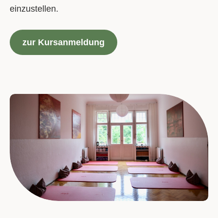
einzustellen.
zur Kursanmeldung