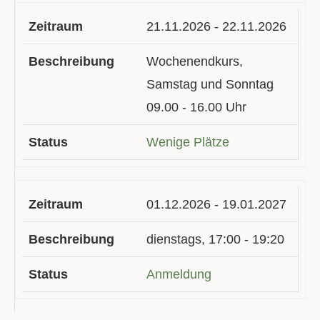
21.11.2026 - 22.11.2026
Wochenendkurs,
Samstag und Sonntag
09.00 - 16.00 Uhr
Wenige Plätze
01.12.2026 - 19.01.2027
dienstags, 17:00 - 19:20
Anmeldung