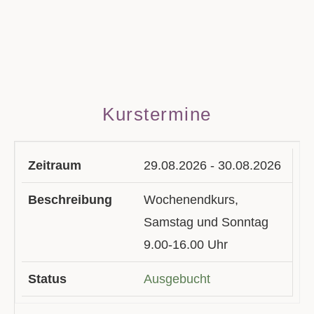
Kurstermine
29.08.2026 - 30.08.2026
Wochenendkurs,
Samstag und Sonntag
9.00-16.00 Uhr
Ausgebucht