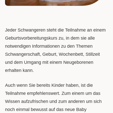
Jeder Schwangeren steht die Teilnahme an einem
Geburtsvorbereitungskurs zu, in dem sie alle
notwendigen Informationen zu den Themen
Schwangerschaft, Geburt, Wochenbett, Stillzeit
und dem Umgang mit einem Neugeborenen
erhalten kann.
Auch wenn Sie bereits Kinder haben, ist die
Teilnahme empfehlenswert. Zum einem um das
Wissen aufzufrischen und zum anderen um sich
noch einmal bewusst auf das neue Baby